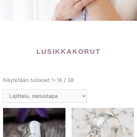
LUSIKKAKORUT
Näytetään tulokset 1–16 / 38