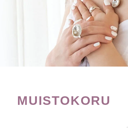
MUISTOKORU