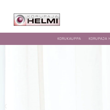
KORUKAUPPA
KORUPAJA 