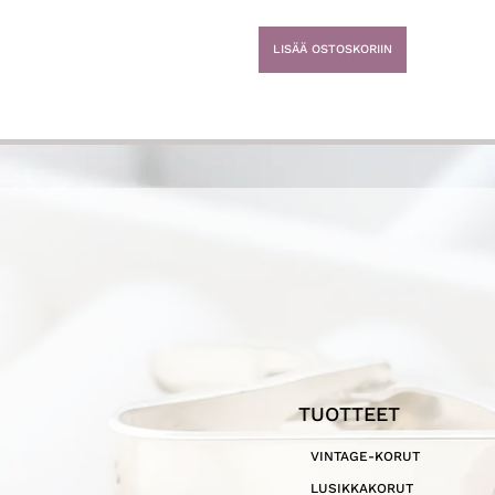
LISÄÄ OSTOSKORIIN
TUOTTEET
VINTAGE-KORUT
LUSIKKAKORUT