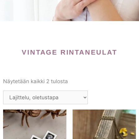
VINTAGE RINTANEULAT
Näytetään kaikki 2 tulosta