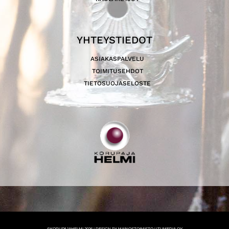
YHTEYSTIEDOT
ASIAKASPALVELU
TOIMITUSEHDOT
TIETOSUOJASELOSTE