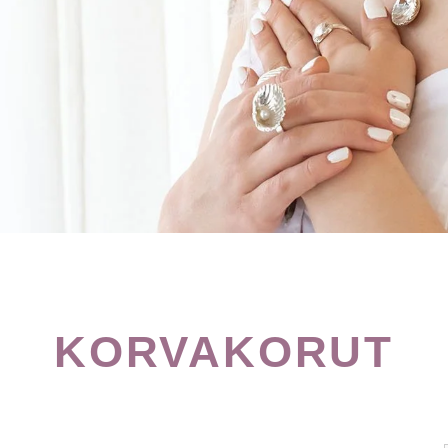
KORVAKORUT