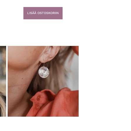
LISÄÄ OSTOSKORIIN