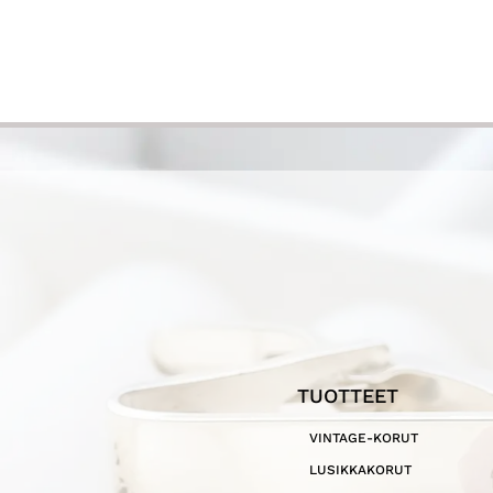
TUOTTEET
VINTAGE-KORUT
LUSIKKAKORUT