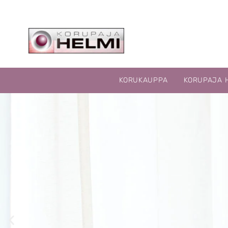
KORUKAUPPA
KORUPAJA 