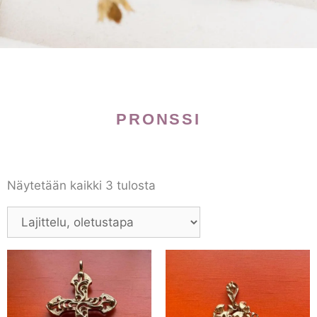
PRONSSI
Näytetään kaikki 3 tulosta