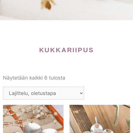
KUKKARIIPUS
Näytetään kaikki 6 tulosta