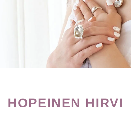
HOPEINEN HIRVI