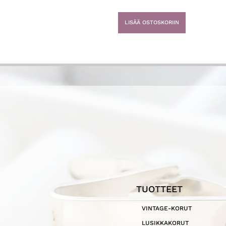
LISÄÄ OSTOSKORIIN
TUOTTEET
VINTAGE-KORUT
LUSIKKAKORUT