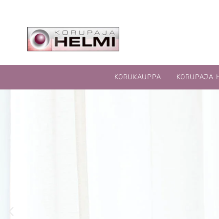
KORUKAUPPA
KORUPAJA 