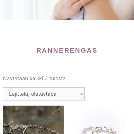
RANNERENGAS
Näytetään kaikki 3 tulosta