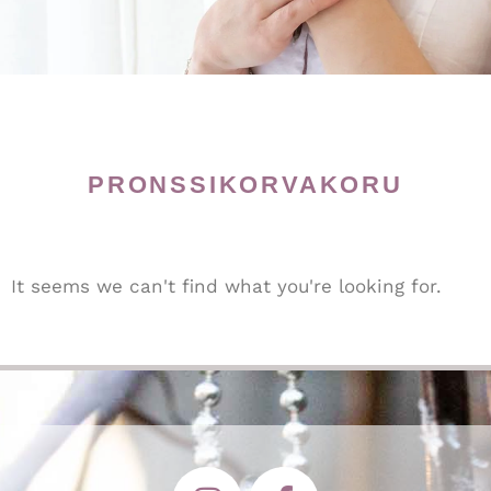
PRONSSIKORVAKORU
It seems we can't find what you're looking for.