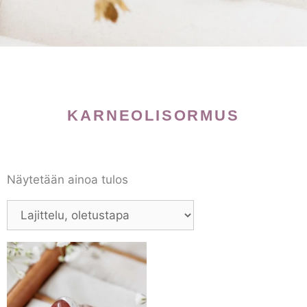
KARNEOLISORMUS
Näytetään ainoa tulos